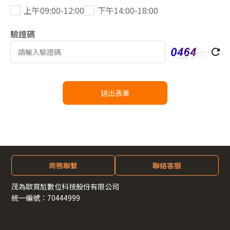
上午09:00-12:00
下午14:00-18:00
驗證碼
送出表單
商務聯繫
聯絡客服
茂為歐買尬數位科技股份有限公司
統一編號：70444999
© 2026 MacroWell OMG Digital Entertainment Co., Ltd. All
rights reserved.