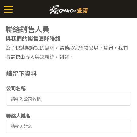
聯絡銷售人員
與我們的銷售團隊聯絡
為了快速瞭解您的需求，請務必完整填妥以下資訊，我們
將盡快由專人與您聯絡，謝謝。
請留下資料
公司名稱
聯絡人姓名