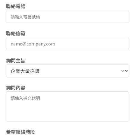
聯絡電話
聯絡信箱
詢問主旨
詢問內容
希望聯絡時段